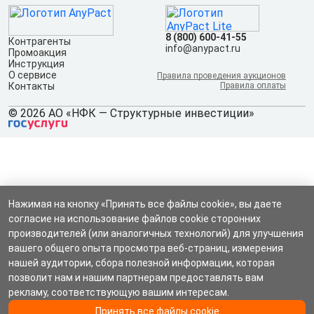
8 (800) 600-41-55
Контрагенты
info@anypact.ru
Промоакция
Инструкция
О сервисе
Правила проведения аукционов
Контакты
Правила оплаты
© 2026 АО «НФК — Структурные инвестиции»
Нажимая на кнопку «Принять все файлы cookie», вы даете
согласие на использование файлов cookie сторонних
производителей (или аналогичных технологий) для улучшения
вашего общего опыта просмотра веб-страниц, измерения
нашей аудитории, сбора полезной информации, которая
позволит нам и нашим партнерам предоставлять вам
рекламу, соответствующую вашим интересам.
Принять все файлы cookie