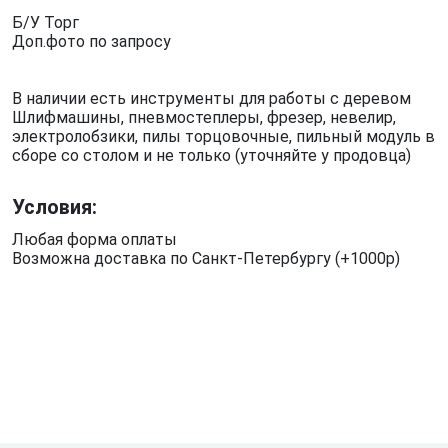
Б/У Торг
Доп.фото по запросу
В наличии есть инструменты для работы с деревом
Шлифмашины, пневмостеплеры, фрезер, невелир,
электролобзики, пилы торцовочные, пильный модуль в
сборе со столом и не только (уточняйте у продовца)
Условия:
Любая форма оплаты
Возможна доставка по Санкт-Петербургу (+1000р)