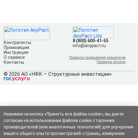
8 (800) 600-41-55
Контрагенты
info@anypact.ru
Промоакция
Инструкция
О сервисе
Правила проведения аукционов
Контакты
Правила оплаты
© 2026 АО «НФК — Структурные инвестиции»
Нажимая на кнопку «Принять все файлы cookie», вы даете
согласие на использование файлов cookie сторонних
производителей (или аналогичных технологий) для улучшения
вашего общего опыта просмотра веб-страниц, измерения