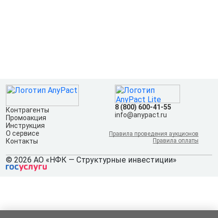
8 (800) 600-41-55
Контрагенты
info@anypact.ru
Промоакция
Инструкция
О сервисе
Правила проведения аукционов
Контакты
Правила оплаты
© 2026 АО «НФК — Структурные инвестиции»