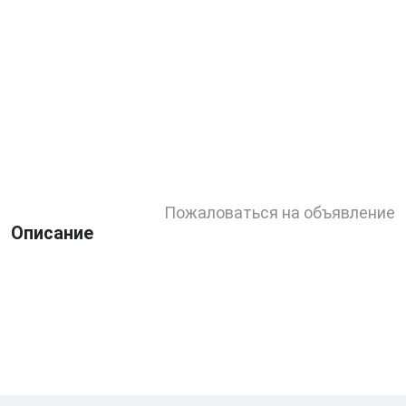
Пожаловаться на объявление
Описание