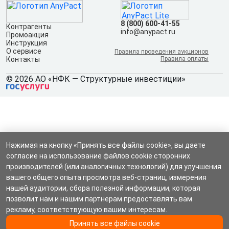
8 (800) 600-41-55
Контрагенты
info@anypact.ru
Промоакция
Инструкция
О сервисе
Правила проведения аукционов
Контакты
Правила оплаты
© 2026 АО «НФК — Структурные инвестиции»
Нажимая на кнопку «Принять все файлы cookie», вы даете
согласие на использование файлов cookie сторонних
производителей (или аналогичных технологий) для улучшения
вашего общего опыта просмотра веб-страниц, измерения
нашей аудитории, сбора полезной информации, которая
позволит нам и нашим партнерам предоставлять вам
рекламу, соответствующую вашим интересам.
Принять все файлы cookie