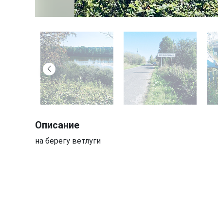
Описание
на берегу ветлуги