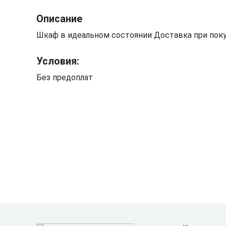
Описание
Шкаф в идеальном состоянии Доставка при поку
Условия:
Без предоплат