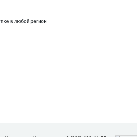
пке в любой регион