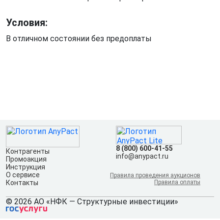
Условия:
В отличном состоянии без предоплаты
8 (800) 600-41-55
Контрагенты
info@anypact.ru
Промоакция
Инструкция
О сервисе
Правила проведения аукционов
Контакты
Правила оплаты
© 2026 АО «НФК — Структурные инвестиции»