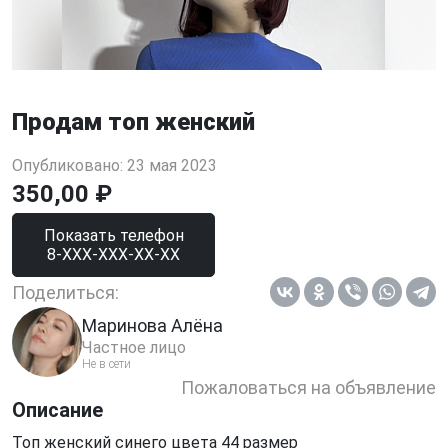
Продам топ женский
Опубликовано: 23 мая 2023
350,00 ₽
Показать телефон
8-XXX-XXX-XX-XX
Поделиться:
Маринова Алёна
Частное лицо
Не в сети
Пожаловаться на объявление
Описание
Топ женский синего цвета 44 размер