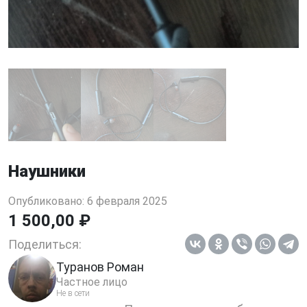
Наушники
Опубликовано: 6 февраля 2025
1 500,00 ₽
Поделиться:
Туранов Роман
Частное лицо
Не в сети