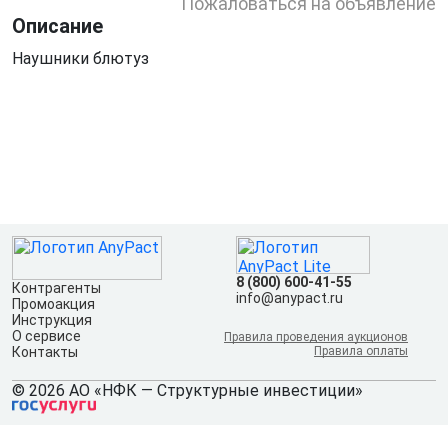
Пожаловаться на объявление
Описание
Наушники блютуз
8 (800) 600-41-55
Контрагенты
info@anypact.ru
Промоакция
Инструкция
О сервисе
Правила проведения аукционов
Контакты
Правила оплаты
© 2026 АО «НФК — Структурные инвестиции»