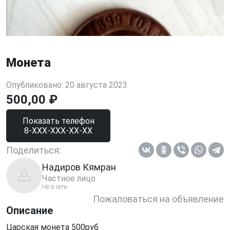
Монета
Опубликовано: 20 августа 2023
500,00 ₽
Показать телефон
8-XXX-XXX-XX-XX
Поделиться:
Надиров Кямран
Частное лицо
Не в сети
Пожаловаться на объявление
Описание
Царская монета 500руб