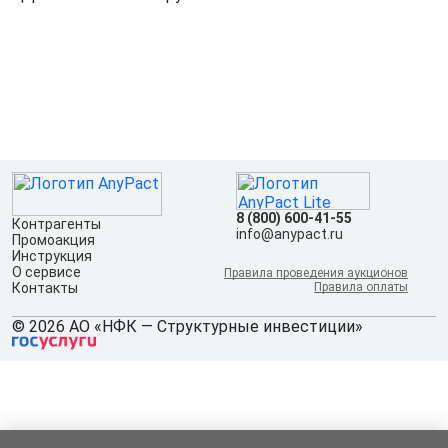
8 (800) 600-41-55
Контрагенты
info@anypact.ru
Промоакция
Инструкция
О сервисе
Правила проведения аукционов
Контакты
Правила оплаты
© 2026 АО «НФК — Структурные инвестиции»