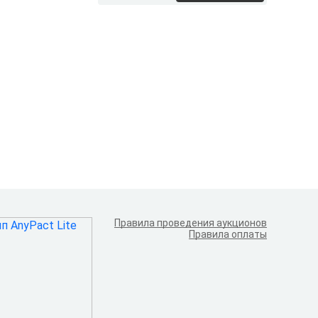
Правила проведения аукционов
Правила оплаты