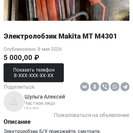
Электролобзик Makita MT M4301
Опубликовано: 8 мая 2026
5 000,00 ₽
Показать телефон
8-XXX-XXX-XX-XX
Поделиться:
Шульга Алексей
Частное лицо
Не в сети
Пожаловаться на объявление
Описание
Электролобзик Б/У, приезжайте, смотрите,