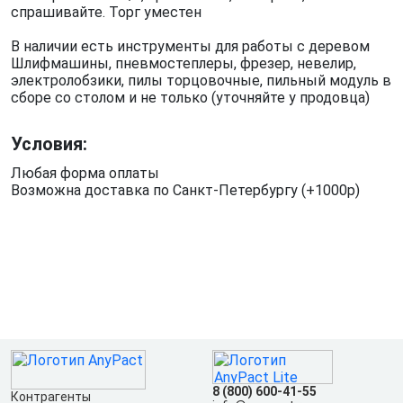
спрашивайте. Торг уместен
В наличии есть инструменты для работы с деревом
Шлифмашины, пневмостеплеры, фрезер, невелир,
электролобзики, пилы торцовочные, пильный модуль в
сборе со столом и не только (уточняйте у продовца)
Условия:
Любая форма оплаты
Возможна доставка по Санкт-Петербургу (+1000р)
8 (800) 600-41-55
Контрагенты