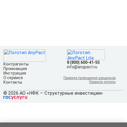
8 (800) 600-41-55
Контрагенты
info@anypact.ru
Промоакция
Инструкция
О сервисе
Правила проведения аукционов
Контакты
Правила оплаты
© 2026 АО «НФК — Структурные инвестиции»