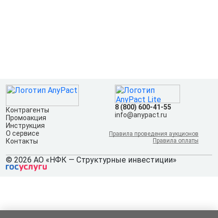
8 (800) 600-41-55
Контрагенты
info@anypact.ru
Промоакция
Инструкция
О сервисе
Правила проведения аукционов
Контакты
Правила оплаты
© 2026 АО «НФК — Структурные инвестиции»