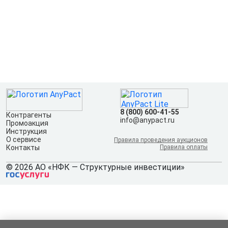
8 (800) 600-41-55
Контрагенты
info@anypact.ru
Промоакция
Инструкция
О сервисе
Правила проведения аукционов
Контакты
Правила оплаты
© 2026 АО «НФК — Структурные инвестиции»