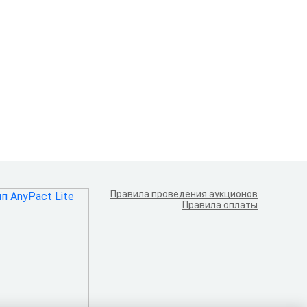
Правила проведения аукционов
Правила оплаты