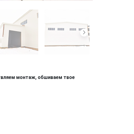
твляем монтаж, обшиваем твое