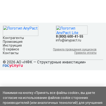
8 (800) 600-41-55
Контрагенты
info@anypact.ru
Промоакция
Инструкция
О сервисе
Правила проведения аукционов
Контакты
Правила оплаты
© 2026 АО «НФК — Структурные инвестиции»
Нажимая на кнопку «Принять все файлы cookie», вы даете
согласие на использование файлов cookie сторонних
производителей (или аналогичных технологий) для улучшения