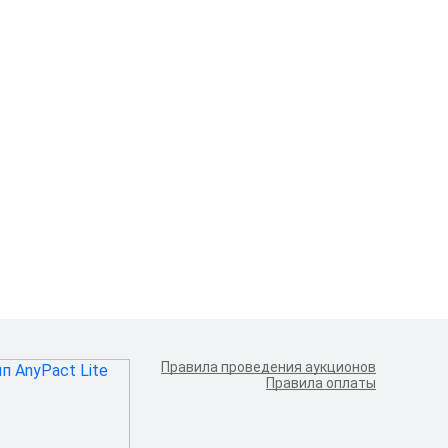
Правила проведения аукционов
Правила оплаты