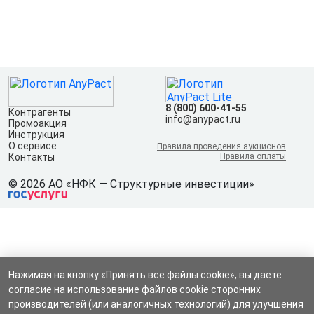
8 (800) 600-41-55
Контрагенты
info@anypact.ru
Промоакция
Инструкция
О сервисе
Правила проведения аукционов
Контакты
Правила оплаты
© 2026 АО «НФК — Структурные инвестиции»
Нажимая на кнопку «Принять все файлы cookie», вы даете
согласие на использование файлов cookie сторонних
производителей (или аналогичных технологий) для улучшения