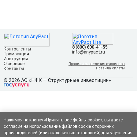
8 (800) 600-41-55
Контрагенты
info@anypact.ru
Промоакция
Инструкция
О сервисе
Правила проведения аукционов
Контакты
Правила оплаты
© 2026 АО «НФК — Структурные инвестиции»
Нажимая на кнопку «Принять все файлы cookie», вы даете
согласие на использование файлов cookie сторонних
производителей (или аналогичных технологий) для улучшения