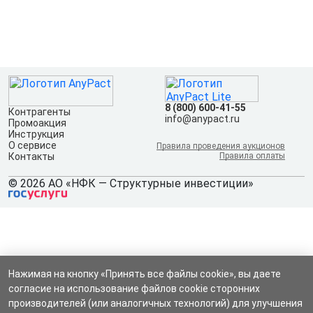
8 (800) 600-41-55
Контрагенты
info@anypact.ru
Промоакция
Инструкция
О сервисе
Правила проведения аукционов
Контакты
Правила оплаты
© 2026 АО «НФК — Структурные инвестиции»
Нажимая на кнопку «Принять все файлы cookie», вы даете
согласие на использование файлов cookie сторонних
производителей (или аналогичных технологий) для улучшения