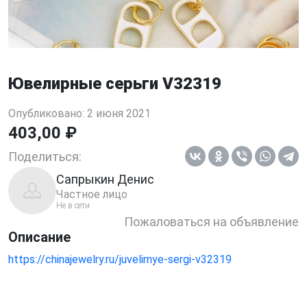
Ювелирные серьги V32319
Опубликовано: 2 июня 2021
403,00 ₽
Поделиться:
Сапрыкин Денис
Частное лицо
Не в сети
Пожаловаться на объявление
Описание
https://chinajewelry.ru/juvelirnye-sergi-v32319