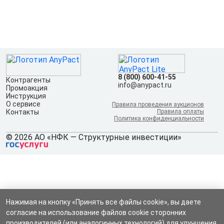
8 (800) 600-41-55
Контрагенты
info@anypact.ru
Промоакция
Инструкция
О сервисе
Правила проведения аукционов
Контакты
Правила оплаты
Политика конфиденциальности
© 2026 АО «НФК — Структурные инвестиции»
Нажимая на кнопку «Принять все файлы cookie», вы даете
согласие на использование файлов cookie сторонних
производителей (или аналогичных технологий) для улучшения