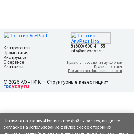
8 (800) 600-41-55
Контрагенты
info@anypact.ru
Промоакция
Инструкция
О сервисе
Правила проведения аукционов
Контакты
Правила оплаты
Политика конфиденциальности
© 2026 АО «НФК — Структурные инвестиции»
Нажимая на кнопку «Принять все файлы cookie», вы даете
согласие на использование файлов cookie сторонних
производителей (или аналогичных технологий) для улучшения