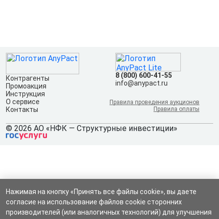
8 (800) 600-41-55
Контрагенты
info@anypact.ru
Промоакция
Инструкция
О сервисе
Правила проведения аукционов
Контакты
Правила оплаты
© 2026 АО «НФК — Структурные инвестиции»
Нажимая на кнопку «Принять все файлы cookie», вы даете
согласие на использование файлов cookie сторонних
производителей (или аналогичных технологий) для улучшения