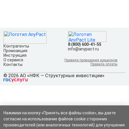
8 (800) 600-41-55
Контрагенты
info@anypact.ru
Промоакция
Инструкция
О сервисе
Правила проведения аукционов
Контакты
Правила оплаты
© 2026 АО «НФК — Структурные инвестиции»
Нажимая на кнопку «Принять все файлы cookie», вы даете
согласие на использование файлов cookie сторонних
производителей (или аналогичных технологий) для улучшения