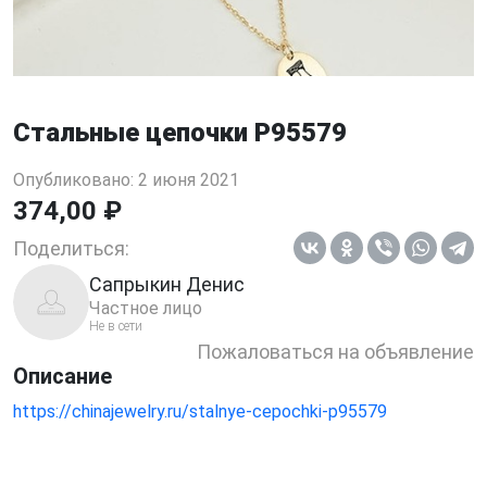
Стальные цепочки P95579
Опубликовано: 2 июня 2021
374,00 ₽
Поделиться:
Сапрыкин Денис
Частное лицо
Не в сети
Пожаловаться на объявление
Описание
https://chinajewelry.ru/stalnye-cepochki-p95579