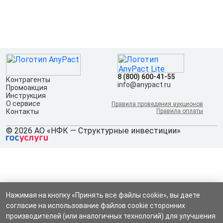
8 (800) 600-41-55
Контрагенты
info@anypact.ru
Промоакция
Инструкция
О сервисе
Правила проведения аукционов
Контакты
Правила оплаты
© 2026 АО «НФК — Структурные инвестиции»
Нажимая на кнопку «Принять все файлы cookie», вы даете
согласие на использование файлов cookie сторонних
производителей (или аналогичных технологий) для улучшения