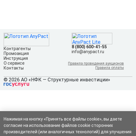
8 (800) 600-41-55
Контрагенты
info@anypact.ru
Промоакция
Инструкция
О сервисе
Правила проведения аукционов
Контакты
Правила оплаты
© 2026 АО «НФК — Структурные инвестиции»
Нажимая на кнопку «Принять все файлы cookie», вы даете
согласие на использование файлов cookie сторонних
производителей (или аналогичных технологий) для улучшения