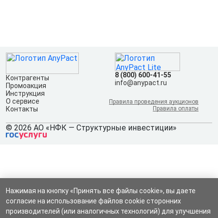
8 (800) 600-41-55
Контрагенты
info@anypact.ru
Промоакция
Инструкция
О сервисе
Правила проведения аукционов
Контакты
Правила оплаты
© 2026 АО «НФК — Структурные инвестиции»
Нажимая на кнопку «Принять все файлы cookie», вы даете
согласие на использование файлов cookie сторонних
производителей (или аналогичных технологий) для улучшения