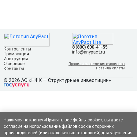
8 (800) 600-41-55
Контрагенты
info@anypact.ru
Промоакция
Инструкция
О сервисе
Правила проведения аукционов
Контакты
Правила оплаты
© 2026 АО «НФК — Структурные инвестиции»
Нажимая на кнопку «Принять все файлы cookie», вы даете
согласие на использование файлов cookie сторонних
производителей (или аналогичных технологий) для улучшения