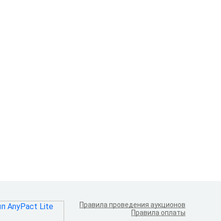
Правила проведения аукционов
Правила оплаты