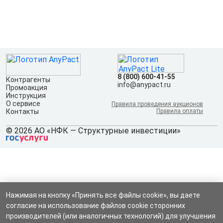
8 (800) 600-41-55
Контрагенты
info@anypact.ru
Промоакция
Инструкция
О сервисе
Правила проведения аукционов
Контакты
Правила оплаты
© 2026 АО «НФК — Структурные инвестиции»
Нажимая на кнопку «Принять все файлы cookie», вы даете
согласие на использование файлов cookie сторонних
производителей (или аналогичных технологий) для улучшения