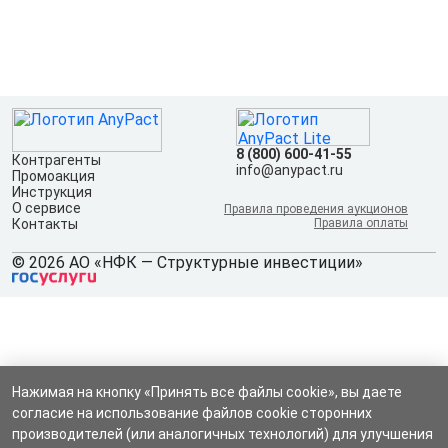
8 (800) 600-41-55
Контрагенты
info@anypact.ru
Промоакция
Инструкция
О сервисе
Правила проведения аукционов
Контакты
Правила оплаты
© 2026 АО «НФК — Структурные инвестиции»
Нажимая на кнопку «Принять все файлы cookie», вы даете
согласие на использование файлов cookie сторонних
производителей (или аналогичных технологий) для улучшения