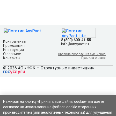
8 (800) 600-41-55
Контрагенты
info@anypact.ru
Промоакция
Инструкция
О сервисе
Правила проведения аукционов
Контакты
Правила оплаты
© 2026 АО «НФК — Структурные инвестиции»
Нажимая на кнопку «Принять все файлы cookie», вы даете
согласие на использование файлов cookie сторонних
производителей (или аналогичных технологий) для улучшения