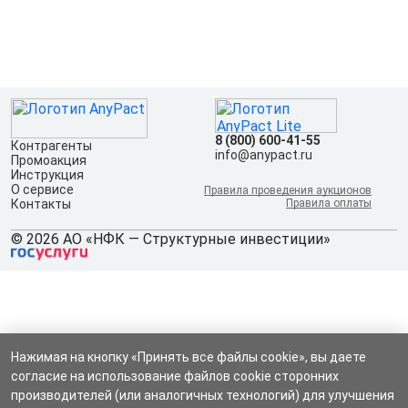
8 (800) 600-41-55
Контрагенты
info@anypact.ru
Промоакция
Инструкция
О сервисе
Правила проведения аукционов
Контакты
Правила оплаты
© 2026 АО «НФК — Структурные инвестиции»
Нажимая на кнопку «Принять все файлы cookie», вы даете
согласие на использование файлов cookie сторонних
производителей (или аналогичных технологий) для улучшения