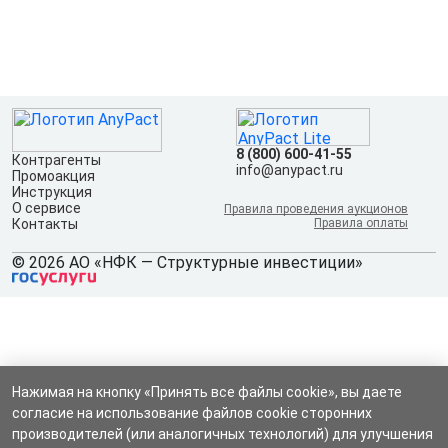
8 (800) 600-41-55
Контрагенты
info@anypact.ru
Промоакция
Инструкция
О сервисе
Правила проведения аукционов
Контакты
Правила оплаты
© 2026 АО «НФК — Структурные инвестиции»
Нажимая на кнопку «Принять все файлы cookie», вы даете
согласие на использование файлов cookie сторонних
производителей (или аналогичных технологий) для улучшения