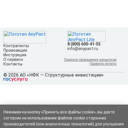
8 (800) 600-41-55
Контрагенты
info@anypact.ru
Промоакция
Инструкция
О сервисе
Правила проведения аукционов
Контакты
Правила оплаты
© 2026 АО «НФК — Структурные инвестиции»
Нажимая на кнопку «Принять все файлы cookie», вы даете
согласие на использование файлов cookie сторонних
производителей (или аналогичных технологий) для улучшения