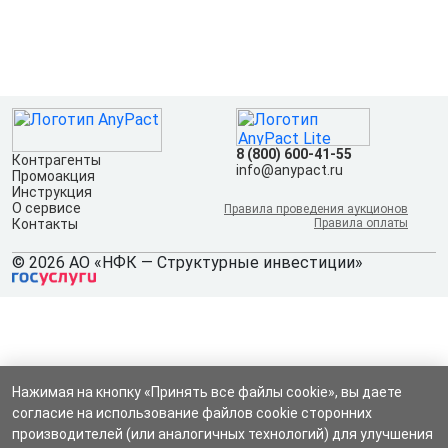
8 (800) 600-41-55
Контрагенты
info@anypact.ru
Промоакция
Инструкция
О сервисе
Правила проведения аукционов
Контакты
Правила оплаты
© 2026 АО «НФК — Структурные инвестиции»
Нажимая на кнопку «Принять все файлы cookie», вы даете
согласие на использование файлов cookie сторонних
производителей (или аналогичных технологий) для улучшения