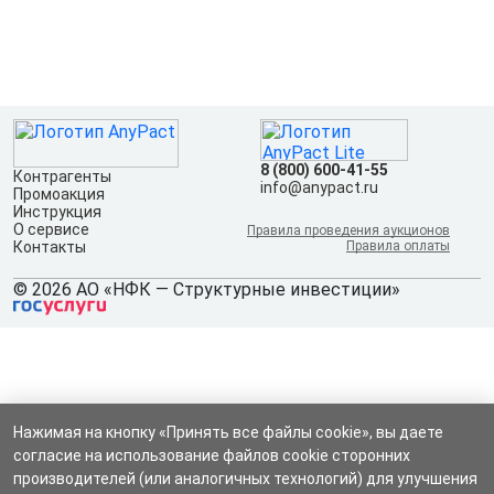
8 (800) 600-41-55
Контрагенты
info@anypact.ru
Промоакция
Инструкция
О сервисе
Правила проведения аукционов
Контакты
Правила оплаты
© 2026 АО «НФК — Структурные инвестиции»
Нажимая на кнопку «Принять все файлы cookie», вы даете
согласие на использование файлов cookie сторонних
производителей (или аналогичных технологий) для улучшения