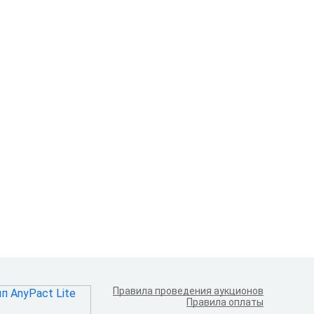
Правила проведения аукционов
Правила оплаты