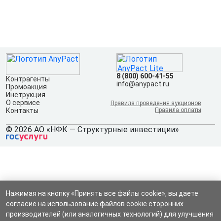
8 (800) 600-41-55
Контрагенты
info@anypact.ru
Промоакция
Инструкция
О сервисе
Правила проведения аукционов
Контакты
Правила оплаты
© 2026 АО «НФК — Структурные инвестиции»
Нажимая на кнопку «Принять все файлы cookie», вы даете
согласие на использование файлов cookie сторонних
производителей (или аналогичных технологий) для улучшения