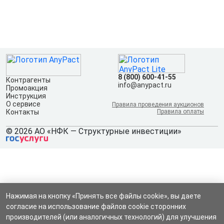
8 (800) 600-41-55
Контрагенты
info@anypact.ru
Промоакция
Инструкция
О сервисе
Правила проведения аукционов
Контакты
Правила оплаты
© 2026 АО «НФК — Структурные инвестиции»
Нажимая на кнопку «Принять все файлы cookie», вы даете
согласие на использование файлов cookie сторонних
производителей (или аналогичных технологий) для улучшения