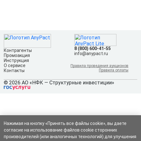
8 (800) 600-41-55
Контрагенты
info@anypact.ru
Промоакция
Инструкция
О сервисе
Правила проведения аукционов
Контакты
Правила оплаты
© 2026 АО «НФК — Структурные инвестиции»
Нажимая на кнопку «Принять все файлы cookie», вы даете
согласие на использование файлов cookie сторонних
производителей (или аналогичных технологий) для улучшения