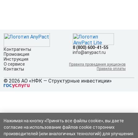
8 (800) 600-41-55
Контрагенты
info@anypact.ru
Промоакция
Инструкция
О сервисе
Правила проведения аукционов
Контакты
Правила оплаты
© 2026 АО «НФК — Структурные инвестиции»
Нажимая на кнопку «Принять все файлы cookie», вы даете
согласие на использование файлов cookie сторонних
производителей (или аналогичных технологий) для улучшения