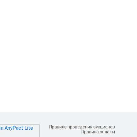
Правила проведения аукционов
Правила оплаты