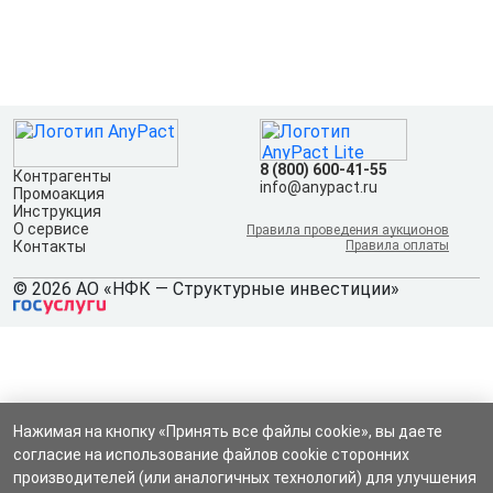
8 (800) 600-41-55
Контрагенты
info@anypact.ru
Промоакция
Инструкция
О сервисе
Правила проведения аукционов
Контакты
Правила оплаты
© 2026 АО «НФК — Структурные инвестиции»
Нажимая на кнопку «Принять все файлы cookie», вы даете
согласие на использование файлов cookie сторонних
производителей (или аналогичных технологий) для улучшения