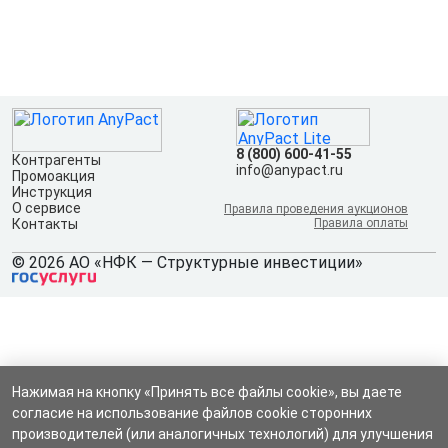
8 (800) 600-41-55
Контрагенты
info@anypact.ru
Промоакция
Инструкция
О сервисе
Правила проведения аукционов
Контакты
Правила оплаты
© 2026 АО «НФК — Структурные инвестиции»
Нажимая на кнопку «Принять все файлы cookie», вы даете
согласие на использование файлов cookie сторонних
производителей (или аналогичных технологий) для улучшения