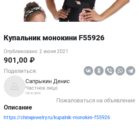
Купальник монокини F55926
Опубликовано: 2 июня 2021
901,00 ₽
Поделиться:
Сапрыкин Денис
Частное лицо
Не в сети
Пожаловаться на объявление
Описание
https://chinajewelry.ru/kupalnik-monokini-f55926