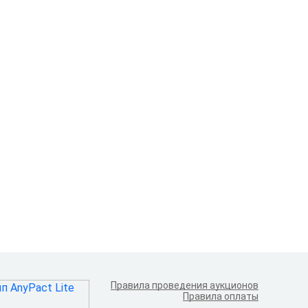
Правила проведения аукционов
Правила оплаты