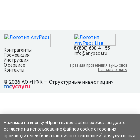
8 (800) 600-41-55
Контрагенты
info@anypact.ru
Промоакция
Инструкция
О сервисе
Правила проведения аукционов
Контакты
Правила оплаты
© 2026 АО «НФК — Структурные инвестиции»
Нажимая на кнопку «Принять все файлы cookie», вы даете
согласие на использование файлов cookie сторонних
производителей (или аналогичных технологий) для улучшения