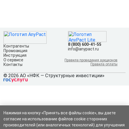
8 (800) 600-41-55
Контрагенты
info@anypact.ru
Промоакция
Инструкция
О сервисе
Правила проведения аукционов
Контакты
Правила оплаты
© 2026 АО «НФК — Структурные инвестиции»
Нажимая на кнопку «Принять все файлы cookie», вы даете
согласие на использование файлов cookie сторонних
производителей (или аналогичных технологий) для улучшения