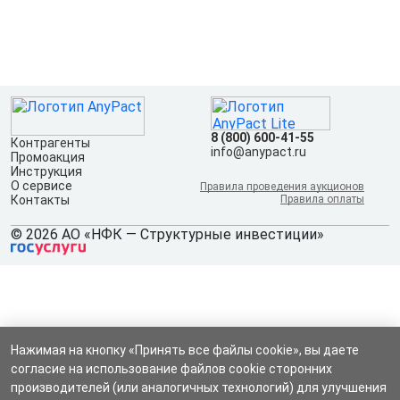
8 (800) 600-41-55
Контрагенты
info@anypact.ru
Промоакция
Инструкция
О сервисе
Правила проведения аукционов
Контакты
Правила оплаты
© 2026 АО «НФК — Структурные инвестиции»
Нажимая на кнопку «Принять все файлы cookie», вы даете
согласие на использование файлов cookie сторонних
производителей (или аналогичных технологий) для улучшения