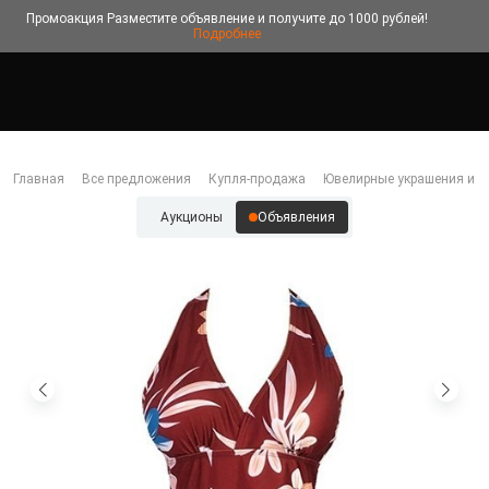
Промоакция
Разместите объявление и получите до 1000 рублей!
Подробнее
Главная
Все предложения
Купля-продажа
Ювелирные украшения и б
Аукционы
Объявления