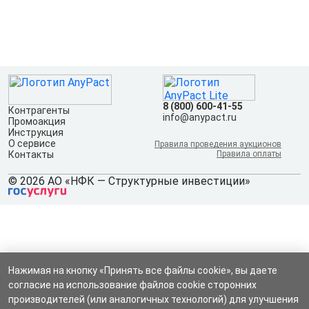
8 (800) 600-41-55
Контрагенты
info@anypact.ru
Промоакция
Инструкция
О сервисе
Правила проведения аукционов
Контакты
Правила оплаты
© 2026 АО «НФК — Структурные инвестиции»
Нажимая на кнопку «Принять все файлы cookie», вы даете
согласие на использование файлов cookie сторонних
производителей (или аналогичных технологий) для улучшения