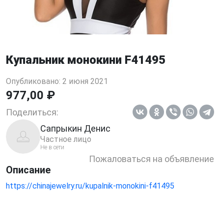
Купальник монокини F41495
Опубликовано: 2 июня 2021
977,00 ₽
Поделиться:
Сапрыкин Денис
Частное лицо
Не в сети
Пожаловаться на объявление
Описание
https://chinajewelry.ru/kupalnik-monokini-f41495